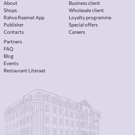
About
Business client
Shops
Wholesale client
Rahva Raamat App
Loyalty programme
Publisher
Special offers
Contacts
Careers
Partners
FAQ
Blog
Events
Restaurant Literaat