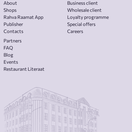
About
Business client
Shops
Wholesale client
Rahva Raamat App
Loyalty programme
Publisher
Special offers
Contacts
Careers
Partners
FAQ
Blog
Events
Restaurant Literaat