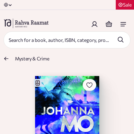
Sale
Mystery & Crime