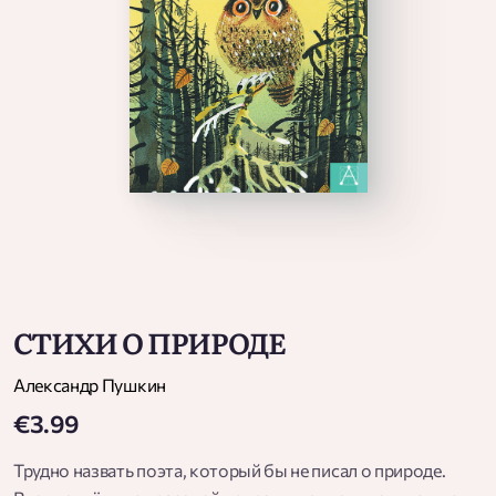
СТИХИ О ПРИРОДЕ
Александр Пушкин
€3.99
Трудно назвать поэта, который бы не писал о природе.