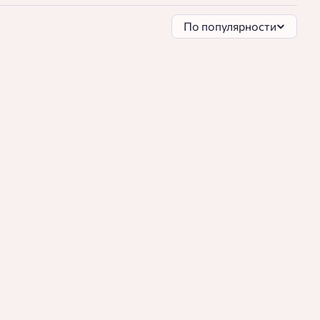
По популярности