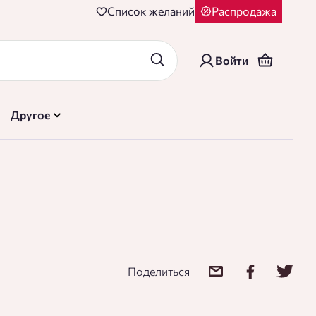
Cписок желаний
Распродажа
Войти
Другое
Поделиться