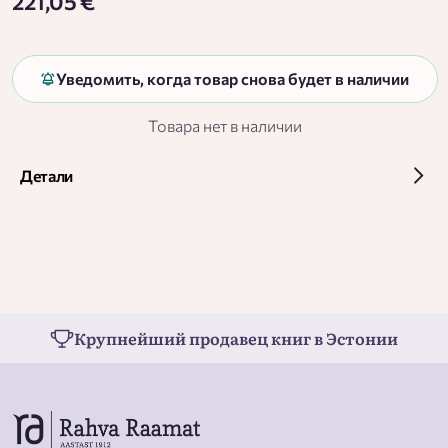
221,05 €
Уведомить, когда товар снова будет в наличии
Товара нет в наличии
Детали
Крупнейший продавец книг в Эстонии