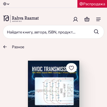
Распродажа
Разное