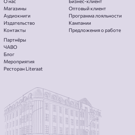
О нас
Бизнес-клиент
Магазины
Оптовый клиент
Aудиокниги
Программа лояльности
Издательство
Кампании
Контакты
Предложения о работе
Партнёры
ЧАВО
Блог
Мероприятия
Ресторан Literaat