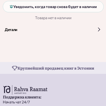
Уведомить, когда товар снова будет в наличии
Товара нет в наличии
Детали
Крупнейший продавец книг в Эстонии
Поддержка клиента
:
Начать чат 24/7