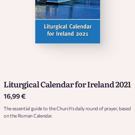
Liturgical Calendar for Ireland 2021
16,99 €
The essential guide to the Church's daily round of prayer, based
on the Roman Calendar.