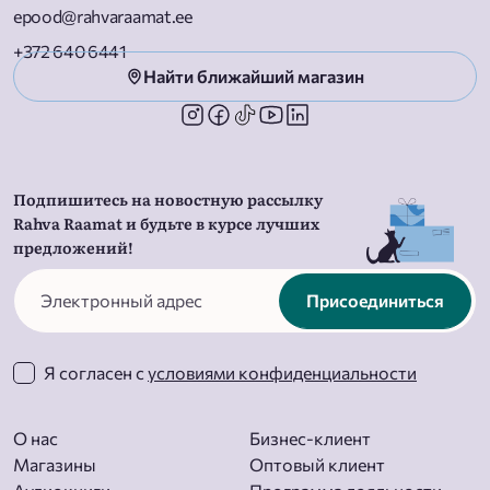
epood@rahvaraamat.ee
+372 640 6441
Найти ближайший магазин
Подпишитесь на новостную рассылку
Rahva Raamat и будьте в курсе лучших
предложений!
Присоединиться
Я согласен с
условиями конфиденциальности
О нас
Бизнес-клиент
Магазины
Оптовый клиент