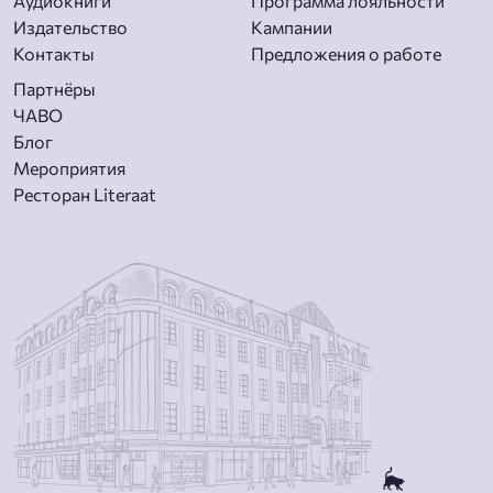
Aудиокниги
Программа лояльности
Издательство
Кампании
Контакты
Предложения о работе
Партнёры
ЧАВО
Блог
Мероприятия
Ресторан Literaat