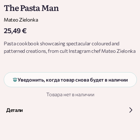
The Pasta Man
Mateo Zielonka
25,49 €
Pasta cookbook showcasing spectacular coloured and
patterned creations, from cult Instagram chef Mateo Zielonka
Уведомить, когда товар снова будет в наличии
Товара нет в наличии
Детали