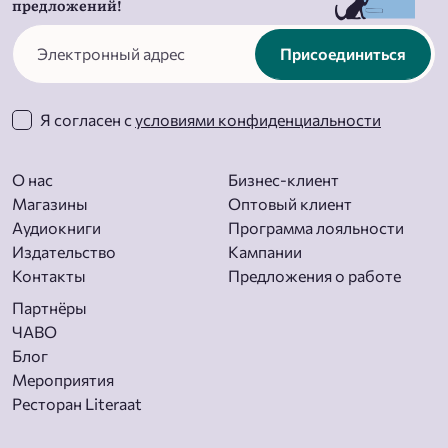
предложений!
Присоединиться
Я согласен с
условиями конфиденциальности
О нас
Бизнес-клиент
Магазины
Оптовый клиент
Aудиокниги
Программа лояльности
Издательство
Кампании
Контакты
Предложения о работе
Партнёры
ЧАВО
Блог
Мероприятия
Ресторан Literaat