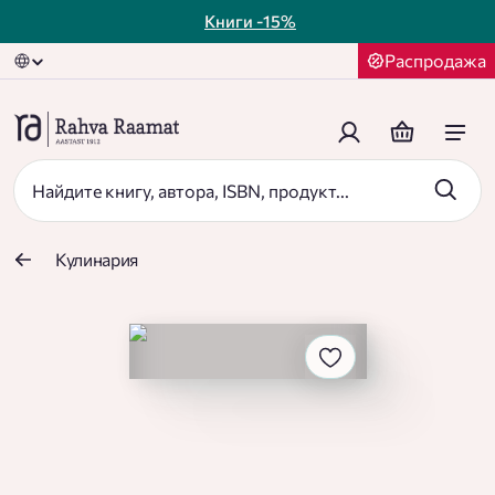
Книги
-15%
Распродажа
Кулинария