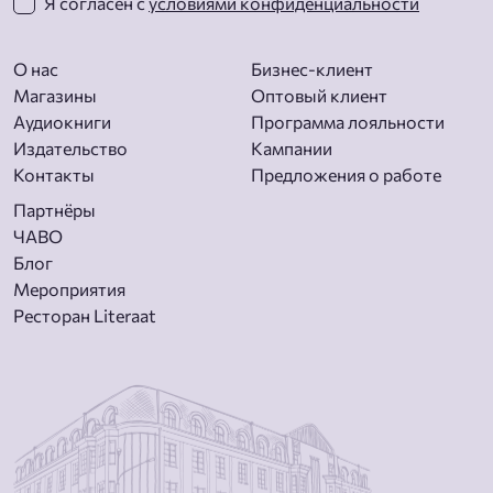
Я согласен с
условиями конфиденциальности
О нас
Бизнес-клиент
Магазины
Оптовый клиент
Aудиокниги
Программа лояльности
Издательство
Кампании
Контакты
Предложения о работе
Партнёры
ЧАВО
Блог
Мероприятия
Ресторан Literaat