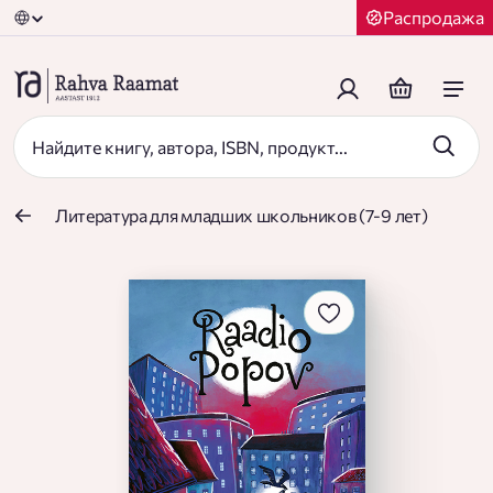
Распродажа
Литература для младших школьников (7-9 лет)