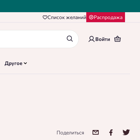
Cписок желаний
Распродажа
Войти
Другое
Поделиться