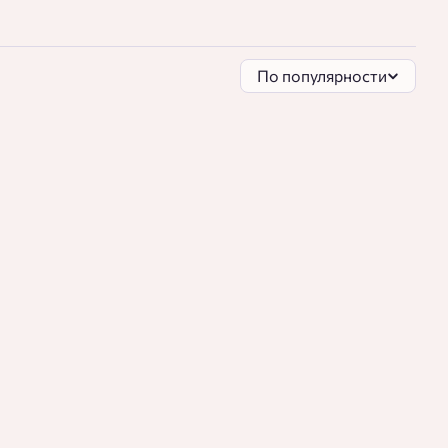
По популярности