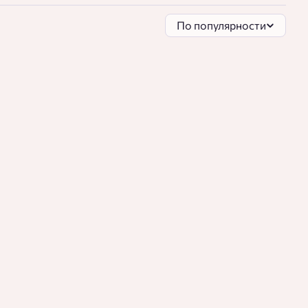
По популярности