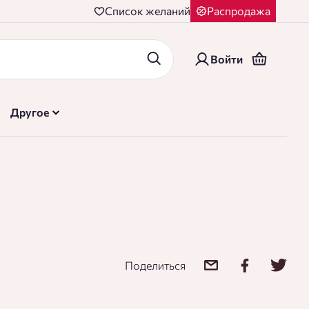
Cписок желаний
Распродажа
Войти
Другое
Поделиться