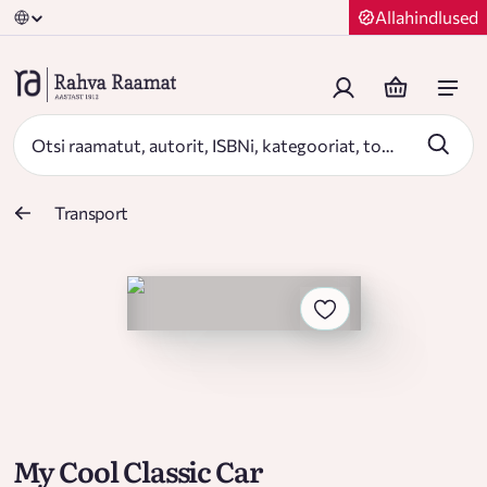
Allahindlused
Transport
My Cool Classic Car