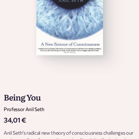
Being You
Professor Anil Seth
34,01 €
Anil Seth's radical new theory of consciousness challenges our