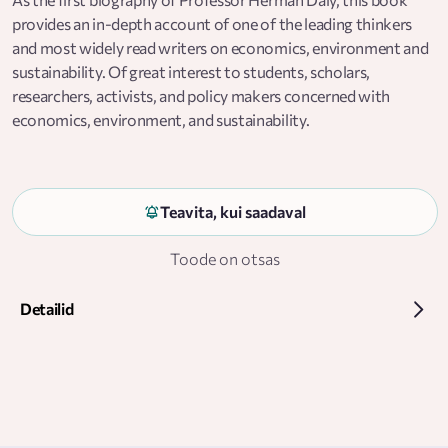
provides an in-depth account of one of the leading thinkers
and most widely read writers on economics, environment and
sustainability. Of great interest to students, scholars,
researchers, activists, and policy makers concerned with
economics, environment, and sustainability.
Teavita, kui saadaval
Toode on otsas
Detailid