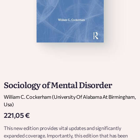
Sociology of Mental Disorder
William C. Cockerham (University Of Alabama At Birmingham,
Usa)
221,05 €
This new edition provides vital updates and significantly
expanded coverage. Importantly, this edition that has been