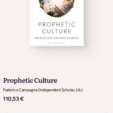
Prophetic Culture
Federico Campagna (Independent Scholar, Uk)
110,53 €