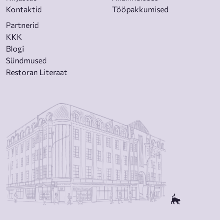
Kontaktid
Tööpakkumised
Partnerid
KKK
Blogi
Sündmused
Restoran Literaat