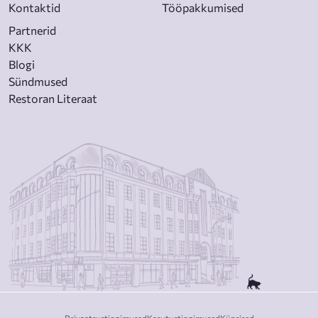
Kontaktid
Tööpakkumised
Partnerid
KKK
Blogi
Sündmused
Restoran Literaat