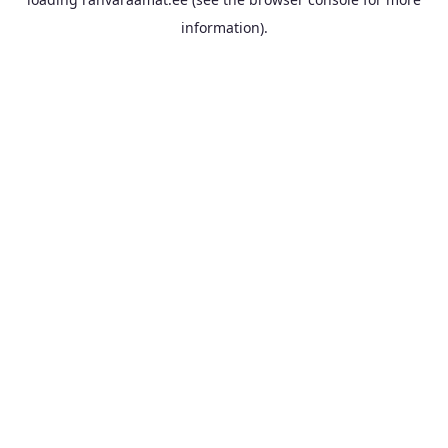
information).