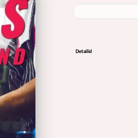
Detailid