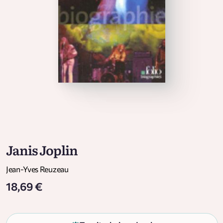
Janis Joplin
Jean-Yves Reuzeau
18,69 €