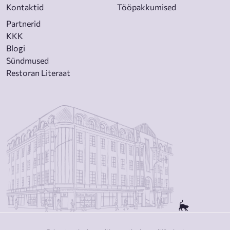
Kontaktid
Tööpakkumised
Partnerid
KKK
Blogi
Sündmused
Restoran Literaat