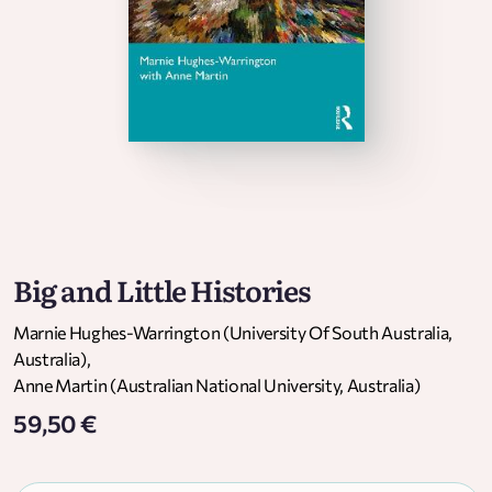
Big and Little Histories
Marnie Hughes-Warrington (University Of South Australia,
Australia)
,
Anne Martin (Australian National University, Australia)
59,50 €