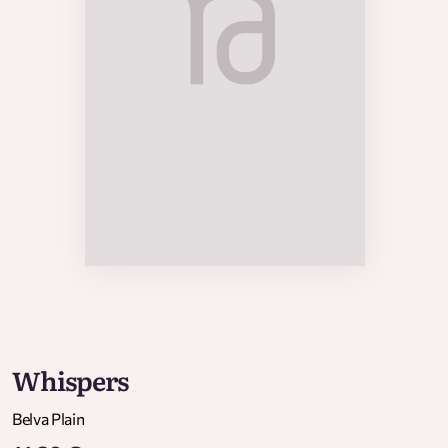
Whispers
Belva Plain