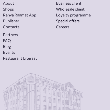
About
Business client
Shops
Wholesale client
Rahva Raamat App
Loyalty programme
Publisher
Special offers
Contacts
Careers
Partners
FAQ
Blog
Events
Restaurant Literaat