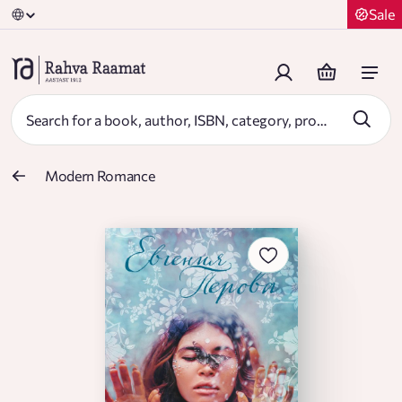
Sale
Modern Romance