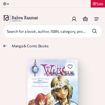
Sale
Manga & Comic Books